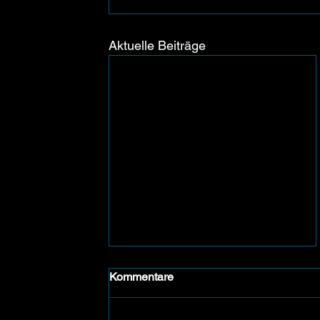
Aktuelle Beiträge
Kommentare