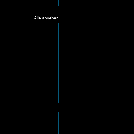
Alle ansehen