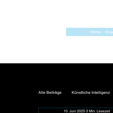
Home
Ang
Alle Beiträge
Künstliche Intelligenz
10. Juni 2025
3 Min. Lesezeit